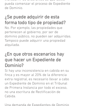
pueda comenzar el proceso de Expediente
de Dominio.
¿Se puede adquirir de esta
forma todo tipo de propiedad?
No. Por ejemplo, las propiedades que
pertenecen al gobierno, por ser de
dominio público, no pueden ser adquiridas.
Tampoco puede adquirir una propiedad
alquilada.
¿En que otros escenarios hay
que hacer un Expediente de
Dominio?
Si hay una inconsistencia en cabida en su
finca y es mayor al 20% de la diferencia
extra registral, es necesario llevar a cabo
un Expediente de Dominio en el Tribunal
de Primera Instancia por todo el exceso,
no una escritura de Rectificación de
Cabida.
Una demanda de Expedientes de Dominio