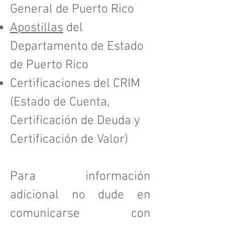
General de Puerto Rico
Apostillas
del
Departamento de Estado
de Puerto Rico
Certificaciones del CRIM
(Estado de Cuenta,
Certificación de Deuda y
Certificación de Valor)
Para información
adicional no dude en
comunicarse con