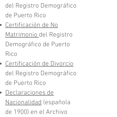
del Registro Demográfico
de Puerto Rico
Certificación de No
Matrimonio
del Registro
Demográfico de Puerto
Rico
Certificación de Divorcio
del Registro Demográfico
de Puerto Rico
Declaraciones de
Nacionalidad
(española
de 1900) en el Archivo