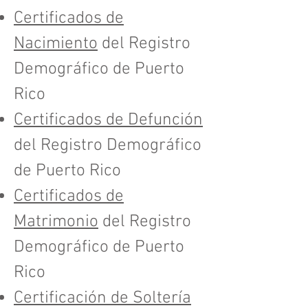
Certificados de
Nacimiento
del Registro
Demográfico de Puerto
Rico
Certificados de Defunción
del Registro Demográfico
de Puerto Rico
Certificados de
Matrimonio
del Registro
Demográfico de Puerto
Rico
Certificación de Soltería