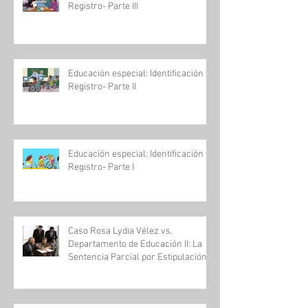
Registro- Parte III
Educación especial: Identificación y
Registro- Parte II
Educación especial: Identificación y
Registro- Parte I
Caso Rosa Lydia Vélez vs.
Departamento de Educación II: La
Sentencia Parcial por Estipulación