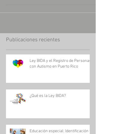
Publicaciones recientes
Ley BIDA y el Registro de Personas
con Autismo en Puerto Rico
¿Qué es la Ley BIDA?
Educación especial: Identificación y