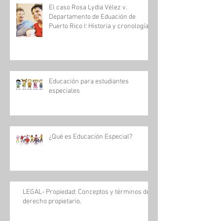
El caso Rosa Lydia Vélez v.
Departamento de Eduación de
Puerto Rico I: Historia y cronología
Educación para estudiantes
especiales
¿Qué es Educación Especial?
LEGAL- Propiedad: Conceptos y términos del
derecho propietario.