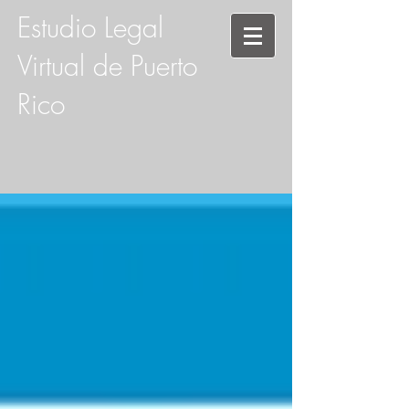
Estudio Legal
Virtual de Puerto
Rico