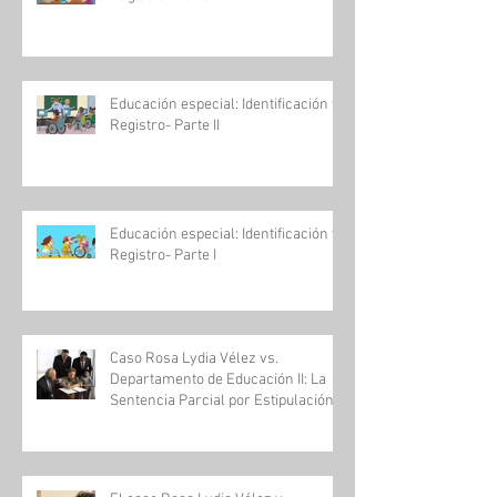
Educación especial: Identificación y
Registro- Parte III
Educación especial: Identificación y
Registro- Parte II
Educación especial: Identificación y
Registro- Parte I
Caso Rosa Lydia Vélez vs.
Departamento de Educación II: La
Sentencia Parcial por Estipulación