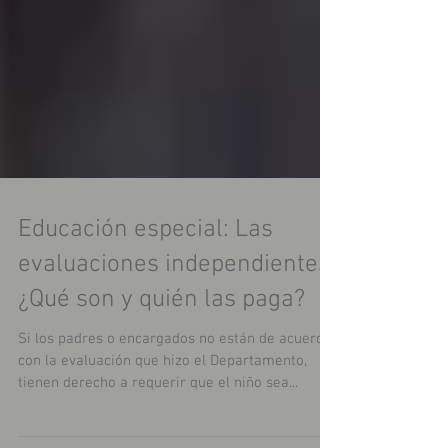
Educación especial: Las
evaluaciones independientes.
¿Qué son y quién las paga?
Si los padres o encargados no están de acuerdo
con la evaluación que hizo el Departamento,
tienen derecho a requerir que el niño sea...