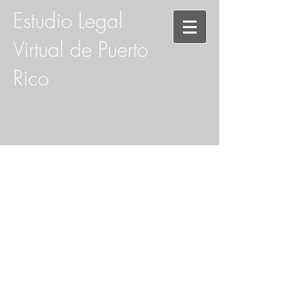
Estudio Legal
Virtual de Puerto
Rico