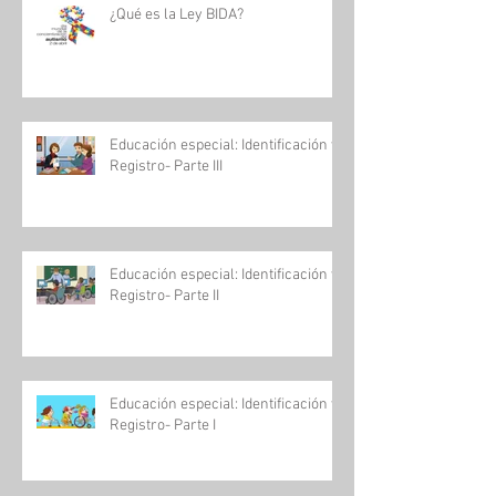
¿Qué es la Ley BIDA?
Educación especial: Identificación y
Registro- Parte III
Educación especial: Identificación y
Registro- Parte II
Educación especial: Identificación y
Registro- Parte I