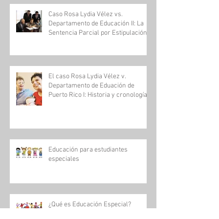
Caso Rosa Lydia Vélez vs.
Departamento de Educación II: La
Sentencia Parcial por Estipulación
El caso Rosa Lydia Vélez v.
Departamento de Eduación de
Puerto Rico I: Historia y cronología
Educación para estudiantes
especiales