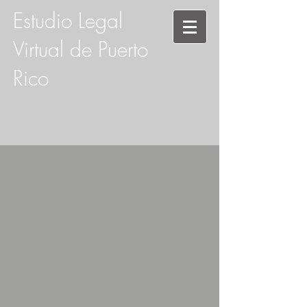
Estudio Legal
Virtual de Puerto
Rico