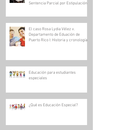
Sentencia Parcial por Estipulación
El caso Rosa Lydia Vélez v.
Departamento de Eduación de
Puerto Rico I: Historia y cronología
Educación para estudiantes
especiales
¿Qué es Educación Especial?