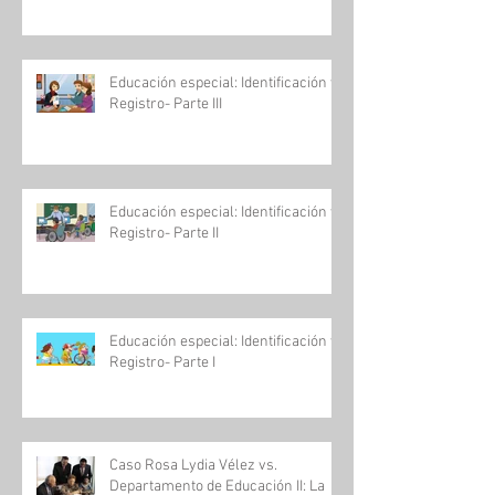
Educación especial: Identificación y
Registro- Parte III
Educación especial: Identificación y
Registro- Parte II
Educación especial: Identificación y
Registro- Parte I
Caso Rosa Lydia Vélez vs.
Departamento de Educación II: La